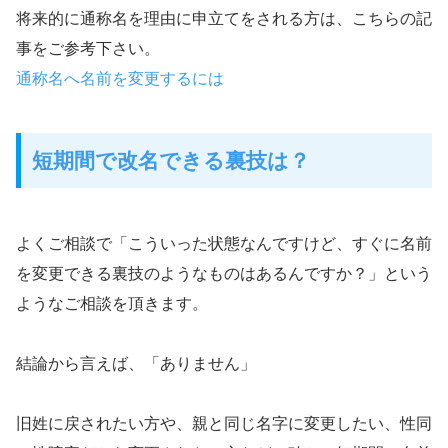
将来的に通称名を理由に申立てをされる方は、こちらの記
事をご参考下さい。
通称名へ名前を変更するには
短期間で改名できる裏技は？
よくご相談で「こういった状態なんですけど、すぐに名前
を変更できる裏技のようなものはあるんですか？」という
ようなご相談を頂きます。
結論から言えば、「ありません」
旧姓に戻されたい方や、親と同じ名字に変更したい、性同