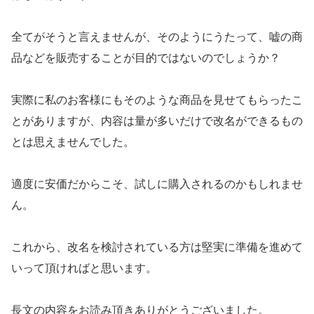
全てがそうと言えませんが、そのようにうたって、嘘の商
品などを販売することが目的ではないのでしょうか？
実際に私のお客様にもそのような商品を見せてもらったこ
とがありますが、内容は量が多いだけで改名ができるもの
とは思えませんでした。
適度に安価だからこそ、試しに購入されるのかもしれませ
ん。
これから、改名を検討されている方は堅実に準備を進めて
いって頂ければと思います。
長文の内容をお読み頂きありがとうございました。