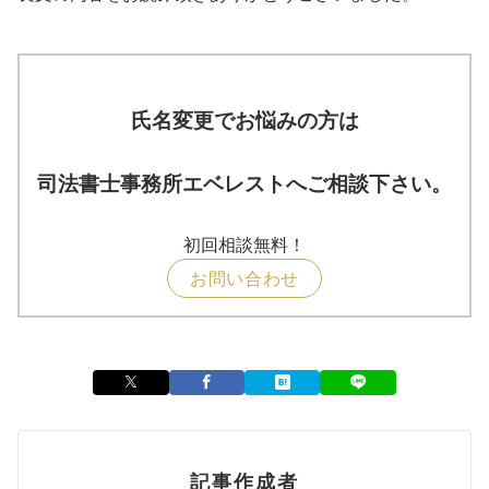
氏名変更でお悩みの方は
司法書士事務所エベレストへご相談下さい。
初回相談無料！
お問い合わせ
記事作成者