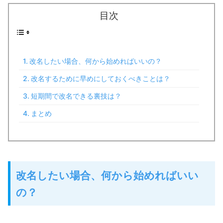
目次
改名したい場合、何から始めればいいの？
改名するために早めにしておくべきことは？
短期間で改名できる裏技は？
まとめ
改名したい場合、何から始めればいい
の？