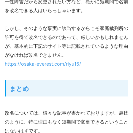
一性障害だから変更されたい方など、確かに短期間で名前
を改名できる人はいらっしゃいます。
しかし、そのような事実に該当するからこそ家庭裁判所の
許可を得て改名できるのであって、厳しいかもしれません
が、基本的に下記のサイト等に記載されているような理由
がなければ改名できません。
https://osaka-everest.com/riyu15/
まとめ
改名については、様々な記事が書かれておりますが、裏技
のように、特に理由もなく短期間で変更できるということ
はないはずです。