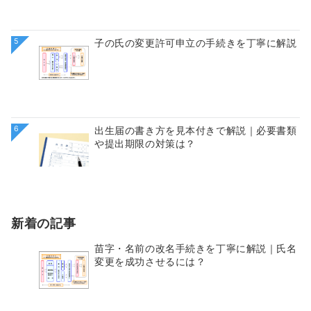
5
子の氏の変更許可申立の手続きを丁寧に解説
6
出生届の書き方を見本付きで解説｜必要書類
や提出期限の対策は？
新着の記事
苗字・名前の改名手続きを丁寧に解説｜氏名
変更を成功させるには？