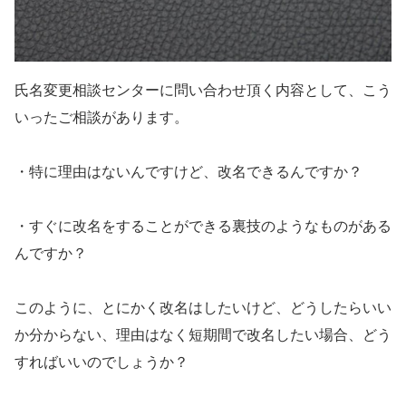
氏名変更相談センターに問い合わせ頂く内容として、こう
いったご相談があります。
・特に理由はないんですけど、改名できるんですか？
・すぐに改名をすることができる裏技のようなものがある
んですか？
このように、とにかく改名はしたいけど、どうしたらいい
か分からない、理由はなく短期間で改名したい場合、どう
すればいいのでしょうか？