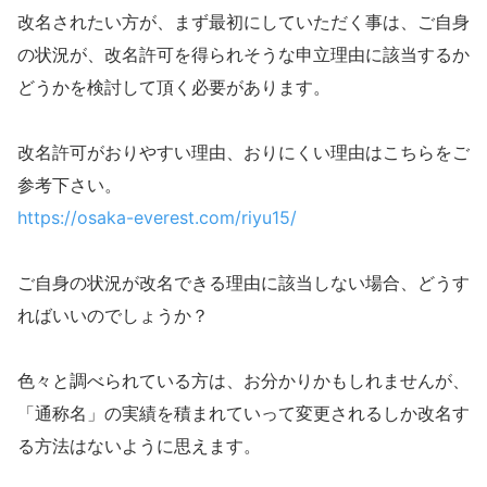
改名されたい方が、まず最初にしていただく事は、ご自身
の状況が、改名許可を得られそうな申立理由に該当するか
どうかを検討して頂く必要があります。
改名許可がおりやすい理由、おりにくい理由はこちらをご
参考下さい。
https://osaka-everest.com/riyu15/
ご自身の状況が改名できる理由に該当しない場合、どうす
ればいいのでしょうか？
色々と調べられている方は、お分かりかもしれませんが、
「通称名」の実績を積まれていって変更されるしか改名す
る方法はないように思えます。