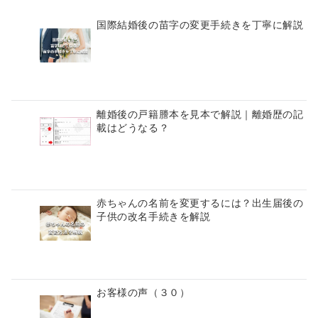
国際結婚後の苗字の変更手続きを丁寧に解説
離婚後の戸籍謄本を見本で解説｜離婚歴の記
載はどうなる？
赤ちゃんの名前を変更するには？出生届後の
子供の改名手続きを解説
お客様の声（３０）