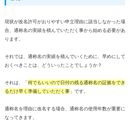
現状が改名許可がおりやすい申立理由に該当しなかった場
合、通称名の実績を積んでいただく事から始める必要があ
ります。
それでは、通称名の実績を積んでいくために、早めにして
おくべきことは、どういったことでしょうか？
それは、「
何でもいいので日付の残る通称名の証拠をでき
るだけ早く準備していただく事
」です。
通称名を理由に改名する場合、通称名の使用年数が重要に
なってきます。