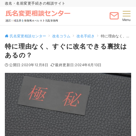
改名・名前変更手続きの相談サイト
Menu
氏名変更相談センター
改名コラム
改名手続き
特に理由なく、すぐに改名できる裏技はあるの？
特に理由なく、すぐに改名できる裏技は
あるの？
2020年12月8日
2024年6月13日