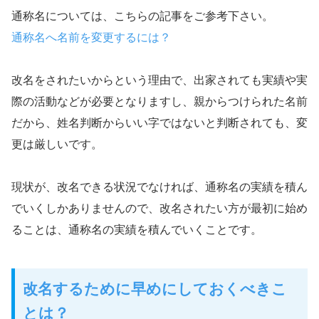
通称名については、こちらの記事をご参考下さい。
通称名へ名前を変更するには？
改名をされたいからという理由で、出家されても実績や実
際の活動などが必要となりますし、親からつけられた名前
だから、姓名判断からいい字ではないと判断されても、変
更は厳しいです。
現状が、改名できる状況でなければ、通称名の実績を積ん
でいくしかありませんので、改名されたい方が最初に始め
ることは、通称名の実績を積んでいくことです。
改名するために早めにしておくべきこ
とは？