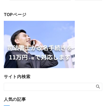
TOPページ
サイト内検索
人気の記事