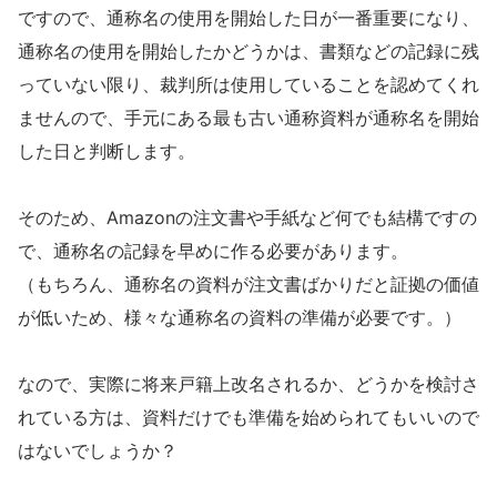
ですので、通称名の使用を開始した日が一番重要になり、
通称名の使用を開始したかどうかは、書類などの記録に残
っていない限り、裁判所は使用していることを認めてくれ
ませんので、手元にある最も古い通称資料が通称名を開始
した日と判断します。
そのため、Amazonの注文書や手紙など何でも結構ですの
で、通称名の記録を早めに作る必要があります。
（もちろん、通称名の資料が注文書ばかりだと証拠の価値
が低いため、様々な通称名の資料の準備が必要です。）
なので、実際に将来戸籍上改名されるか、どうかを検討さ
れている方は、資料だけでも準備を始められてもいいので
はないでしょうか？