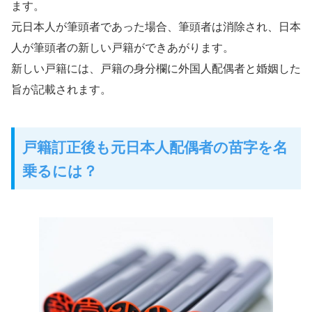
ます。
元日本人が筆頭者であった場合、筆頭者は消除され、日本
人が筆頭者の新しい戸籍ができあがります。
新しい戸籍には、戸籍の身分欄に外国人配偶者と婚姻した
旨が記載されます。
戸籍訂正後も元日本人配偶者の苗字を名
乗るには？