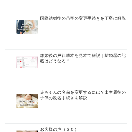
国際結婚後の苗字の変更手続きを丁寧に解説
離婚後の戸籍謄本を見本で解説｜離婚歴の記
載はどうなる？
赤ちゃんの名前を変更するには？出生届後の
子供の改名手続きを解説
お客様の声（３０）