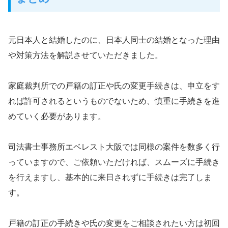
元日本人と結婚したのに、日本人同士の結婚となった理由
や対策方法を解説させていただきました。
家庭裁判所での戸籍の訂正や氏の変更手続きは、申立をす
れば許可されるというものでないため、慎重に手続きを進
めていく必要があります。
司法書士事務所エベレスト大阪では同様の案件を数多く行
っていますので、ご依頼いただければ、スムーズに手続き
を行えますし、基本的に来日されずに手続きは完了しま
す。
戸籍の訂正の手続きや氏の変更をご相談されたい方は初回