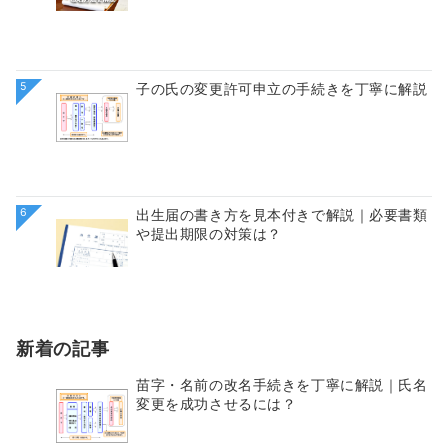
5
子の氏の変更許可申立の手続きを丁寧に解説
6
出生届の書き方を見本付きで解説｜必要書類
や提出期限の対策は？
新着の記事
苗字・名前の改名手続きを丁寧に解説｜氏名
変更を成功させるには？