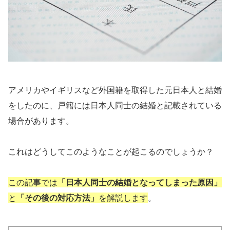
アメリカやイギリスなど外国籍を取得した元日本人と結婚
をしたのに、戸籍には日本人同士の結婚と記載されている
場合があります。
これはどうしてこのようなことが起こるのでしょうか？
この記事では
「日本人同士の結婚となってしまった原因」
と
「その後の対応方法」
を解説します
。