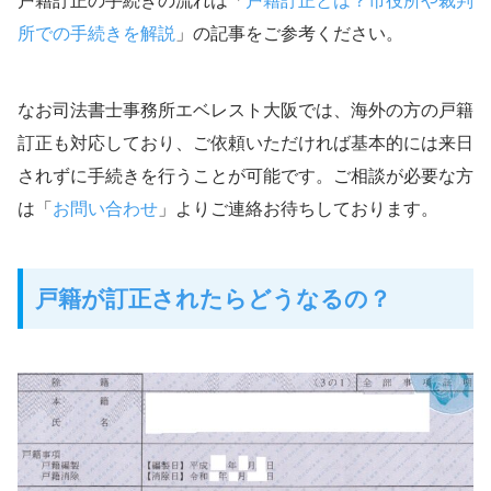
所での手続きを解説
」の記事をご参考ください。
なお司法書士事務所エベレスト大阪では、海外の方の戸籍
訂正も対応しており、ご依頼いただければ基本的には来日
されずに手続きを行うことが可能です。ご相談が必要な方
は「
お問い合わせ
」よりご連絡お待ちしております。
戸籍が訂正されたらどうなるの？