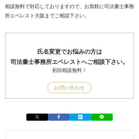
相談無料で対応しておりますので、お気軽に司法書士事務
所エベレスト大阪までご相談下さい。
氏名変更でお悩みの方は
司法書士事務所エベレストへご相談下さい。
初回相談無料！
お問い合わせ