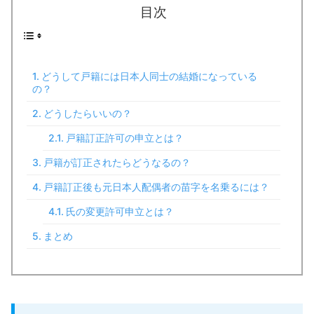
目次
どうして戸籍には日本人同士の結婚になっている
の？
どうしたらいいの？
戸籍訂正許可の申立とは？
戸籍が訂正されたらどうなるの？
戸籍訂正後も元日本人配偶者の苗字を名乗るには？
氏の変更許可申立とは？
まとめ