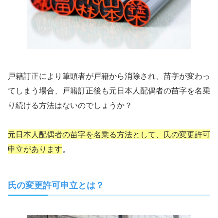
戸籍訂正により筆頭者が戸籍から消除され、苗字が変わっ
てしまう場合、戸籍訂正後も元日本人配偶者の苗字を名乗
り続ける方法はないのでしょうか？
元日本人配偶者の苗字を名乗る方法として、氏の変更許可
申立があります
。
氏の変更許可申立とは？