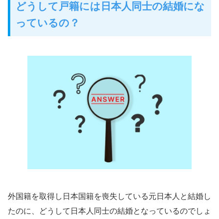
どうして戸籍には日本人同士の結婚にな
っているの？
外国籍を取得し日本国籍を喪失している元日本人と結婚し
たのに、どうして日本人同士の結婚となっているのでしょ