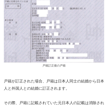
戸籍訂正後の戸籍
戸籍が訂正された場合、戸籍は日本人同士の結婚から日本
人と外国人との結婚に訂正されます。
その際、戸籍に記載されていた元日本人の記載は消除され