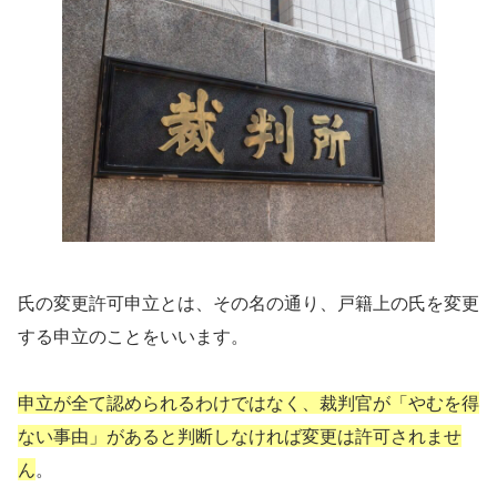
氏の変更許可申立とは、その名の通り、戸籍上の氏を変更
する申立のことをいいます。
申立が全て認められるわけではなく、裁判官が「やむを得
ない事由」があると判断しなければ変更は許可されませ
ん
。