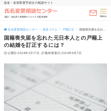
改名・名前変更手続きの相談サイト
Menu
氏名変更相談センター
改名コラム
戸籍訂正
国籍喪失届を忘れた元日本人との戸籍上の結婚を訂正するには？
国籍喪失届を忘れた元日本人との戸籍上
の結婚を訂正するには？
2024年2月17日
2024年6月7日