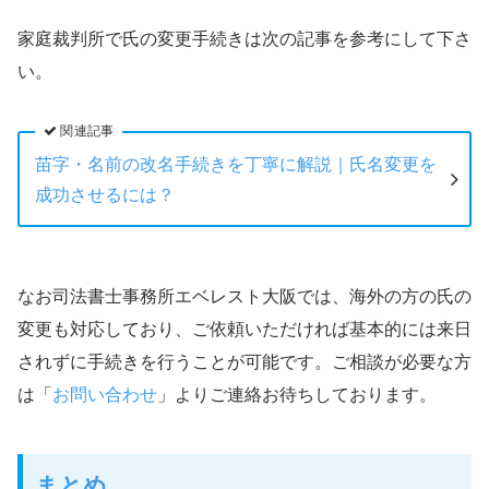
家庭裁判所で氏の変更手続きは次の記事を参考にして下さ
い。
関連記事
苗字・名前の改名手続きを丁寧に解説｜氏名変更を
成功させるには？
なお司法書士事務所エベレスト大阪では、海外の方の氏の
変更も対応しており、ご依頼いただければ基本的には来日
されずに手続きを行うことが可能です。ご相談が必要な方
は「
お問い合わせ
」よりご連絡お待ちしております。
まとめ