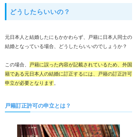
どうしたらいいの？
元日本人と結婚したにもかかわらず、戸籍に日本人同士の
結婚となっている場合、どうしたらいいのでしょうか？
この場合、
戸籍に誤った内容が記載されているため、外国
籍である元日本人の結婚に訂正するには、戸籍の訂正許可
申立が必要となります
。
戸籍訂正許可の申立とは？