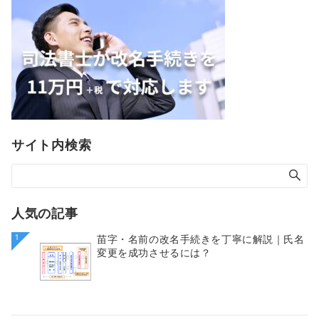
サイト内検索
人気の記事
1
苗字・名前の改名手続きを丁寧に解説｜氏名
変更を成功させるには？