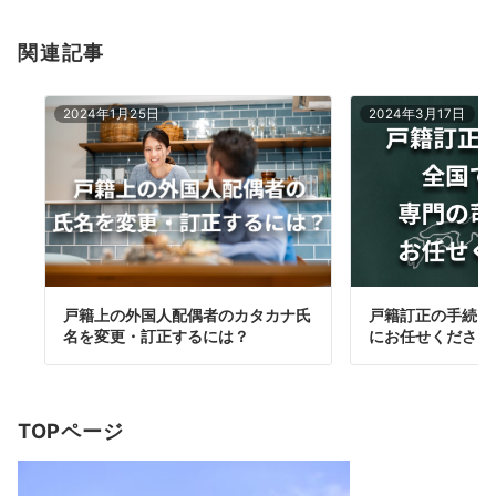
関連記事
2024年1月25日
2024年3月17日
戸籍上の外国人配偶者のカタカナ氏
戸籍訂正の手続き
名を変更・訂正するには？
にお任せください
TOPページ