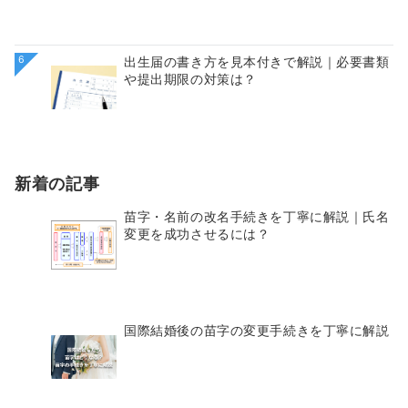
6
出生届の書き方を見本付きで解説｜必要書類
や提出期限の対策は？
新着の記事
苗字・名前の改名手続きを丁寧に解説｜氏名
変更を成功させるには？
国際結婚後の苗字の変更手続きを丁寧に解説