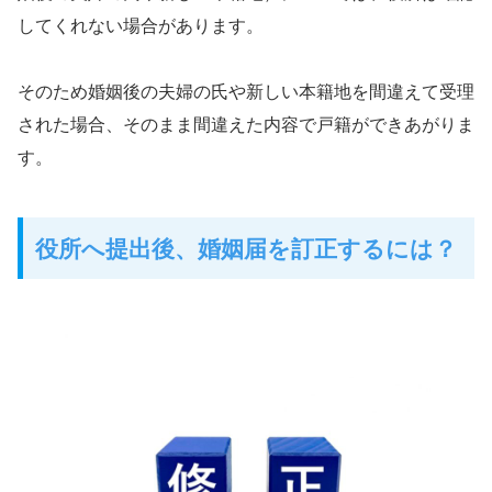
してくれない場合があります。
そのため婚姻後の夫婦の氏や新しい本籍地を間違えて受理
された場合、そのまま間違えた内容で戸籍ができあがりま
す。
役所へ
提出後、
婚姻届を訂正するには？