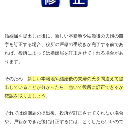
婚姻届を提出した後に、新しい本籍地や結婚後の夫婦の苗
字を訂正する場合、役所の戸籍の手続きが完了する前であ
れば、役所によっては婚姻届を訂正させてくれる場合があ
ります。
そのため、
新しい本籍地や結婚後の夫婦の氏を間違えて提
出していることが分かったら、急いで役所に訂正できるか
確認を取りましょう
。
それでは婚姻届の提出後、役所が訂正させてくれない場合
や、戸籍ができた後に訂正するには、どうしたらいいので