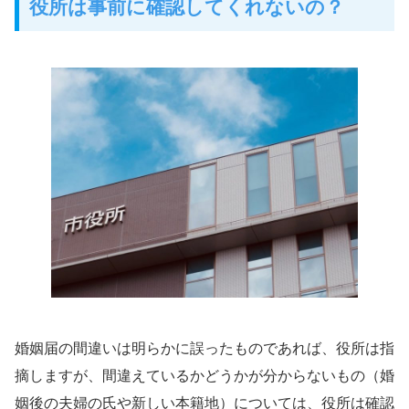
役所は事前に確認してくれないの？
婚姻届の間違いは明らかに誤ったものであれば、役所は指
摘しますが、間違えているかどうかが分からないもの（婚
姻後の夫婦の氏や新しい本籍地）については、役所は確認