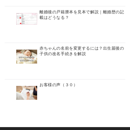
離婚後の戸籍謄本を見本で解説｜離婚歴の記
載はどうなる？
赤ちゃんの名前を変更するには？出生届後の
子供の改名手続きを解説
お客様の声（３０）