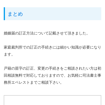
まとめ
婚姻届の訂正方法について記載させて頂きました。
家庭裁判所での訂正の手続きには細かい知識が必要になり
ます。
戸籍の苗字の訂正、変更の手続きをご相談されたい方は初
回相談無料で対応しておりますので、お気軽に司法書士事
務所エベレストまでご相談下さい。