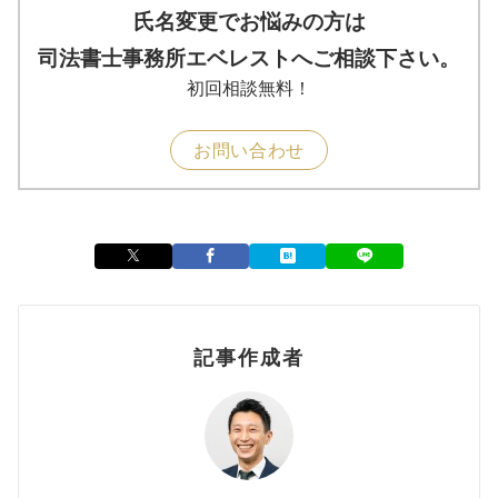
氏名変更でお悩みの方は
司法書士事務所エベレストへご相談下さい。
初回相談無料！
お問い合わせ
記事作成者