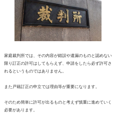
家庭裁判所では、その内容が錯誤や遺漏のものと認めない
限り訂正の許可はしてもらえず、申請をしたら必ず許可さ
れるというものではありません。
また戸籍訂正の申立では理由等が重要になります。
そのため簡単に許可が出るものと考えず慎重に進めていく
必要があります。