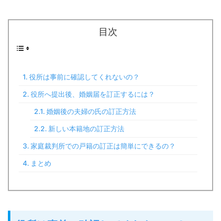
目次
役所は事前に確認してくれないの？
役所へ提出後、婚姻届を訂正するには？
婚姻後の夫婦の氏の訂正方法
新しい本籍地の訂正方法
家庭裁判所での戸籍の訂正は簡単にできるの？
まとめ