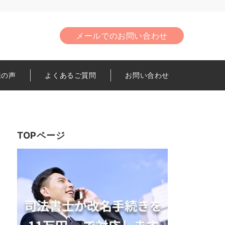
メールでのお問い合わせ
様の声
よくあるご質問
お問い合わせ
TOPページ