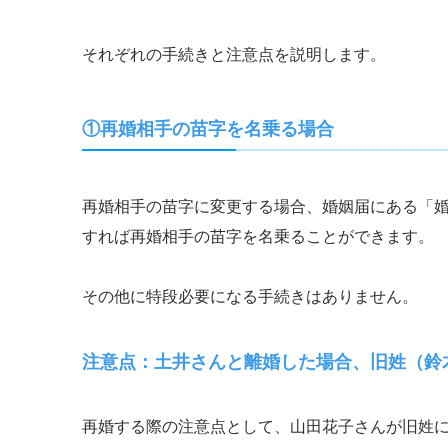
それぞれの手続きと注意点を説明します。
再婚相手の苗字を名乗る場合
①
再婚相手の苗字に変更する場合、婚姻届にある「
すれば再婚相手の苗字を名乗ることができます。
その他に特段必要になる手続きはありません。
注意点：土井さんと離婚した場合、旧姓（鈴
再婚する際の注意点として、山田花子さんが旧姓