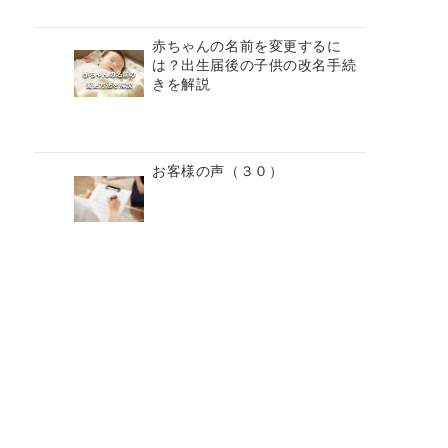
赤ちゃんの名前を変更するに
は？出生届後の子供の改名手続
きを解説
お客様の声（３０）