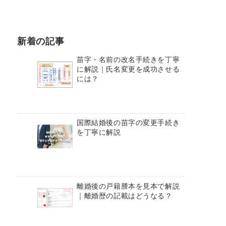
新着の記事
苗字・名前の改名手続きを丁寧
に解説｜氏名変更を成功させる
には？
国際結婚後の苗字の変更手続き
を丁寧に解説
離婚後の戸籍謄本を見本で解説
｜離婚歴の記載はどうなる？