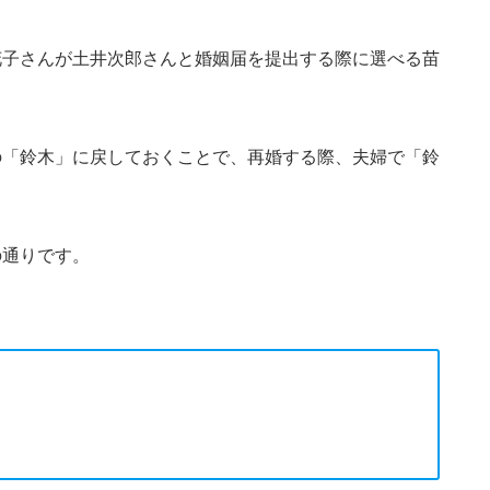
花子さんが土井次郎さんと婚姻届を提出する際に選べる苗
の「鈴木」に戻しておくことで、再婚する際、夫婦で「鈴
の通りです。