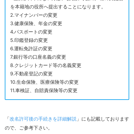
を本籍地の役所へ提出することになります。
2.マイナンバーの変更
3.健康保険、年金の変更
4.パスポートの変更
5.印鑑登録の変更
6.運転免許証の変更
7.銀行等の口座名義の変更
8.クレジットカード等の名義変更
9.不動産登記の変更
10.生命保険、医療保険等の変更
11.車検証、自賠責保険等の変更
「
改名許可後の手続きを詳細解説
」にも記載しております
ので、ご参考下さい。