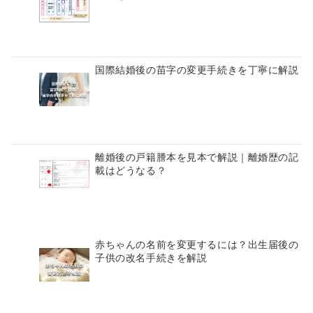
国際結婚後の苗字の変更手続きを丁寧に解説
離婚後の戸籍謄本を見本で解説｜離婚歴の記
載はどうなる？
赤ちゃんの名前を変更するには？出生届後の
子供の改名手続きを解説