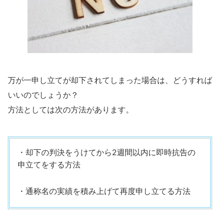
万が一申し立てが却下されてしまった場合は、どうすれば
いいのでしょうか？
方法としては次の方法があります。
・却下の判決をうけてから2週間以内に即時抗告の
申立てをする方法
・通称名の実績を積み上げて再度申し立てる方法