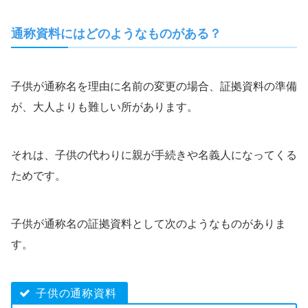
通称資料にはどのようなものがある？
子供が通称名を理由に名前の変更の場合、証拠資料の準備
が、大人よりも難しい所があります。
​それは、子供の代わりに親が手続きや名義人になってくる
ためです。
​子供が通称名の証拠資料として次のようなものがありま
す。
子供の通称資料