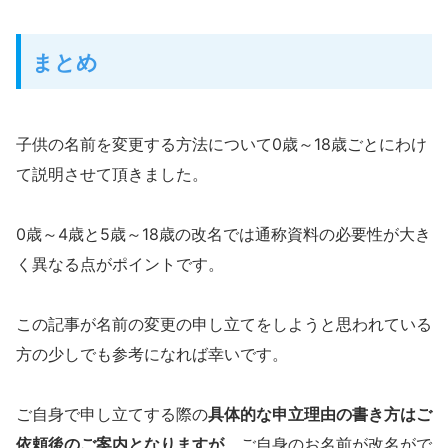
まとめ
子供の名前を変更する方法について0歳～18歳ごとにわけ
て説明させて頂きました。
0歳～4歳と5歳～18歳の改名では通称資料の必要性が大き
く異なる点がポイントです。
この記事が名前の変更の申し立てをしようと思われている
方の少しでも参考になれば幸いです。
ご自身で申し立てする際の
具体的な申立理由の書き方はご
依頼後のご案内となりますが
、ご自身のお名前が改名がで