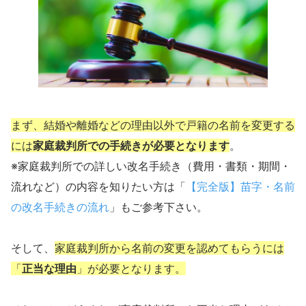
まず、結婚や離婚などの理由以外で戸籍の名前を変更する
には
家庭裁判所での手続きが必要となります
。
※家庭裁判所での詳しい改名手続き（費用・書類・期間・
流れなど）の内容を知りたい方は「
【完全版】苗字・名前
の改名手続きの流れ
」もご参考下さい。
そして、
家庭裁判所から名前の変更を認めてもらうには
「
正当な理由
」が必要となります。