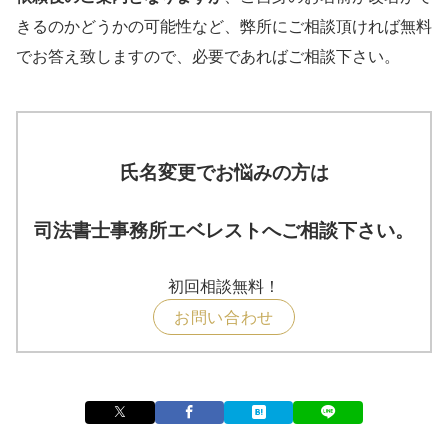
きるのかどうかの可能性など、弊所にご相談頂ければ無料
でお答え致しますので、必要であればご相談下さい。
氏名変更でお悩みの方は
司法書士事務所エベレストへご相談下さい。
初回相談無料！
お問い合わせ