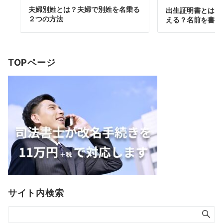
夫婦別姓とは？夫婦で別姓を名乗る
出生証明書とは？
２つの方法
える？名前を書い
TOPページ
サイト内検索