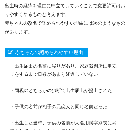
出生時の経緯を理由に申立てしていくことで変更許可はお
りやすくなるものと考えます。
赤ちゃんの改名で認められやすい理由には次のようなもの
があります。
赤ちゃんの認められやすい理由
・出生届出の名前に誤りがあり、家庭裁判所に申立
てをするまで日数があまり経過していない
・両親のどちらかの独断で出生届出が提出された
・子供の名前が相手の元恋人と同じ名前だった
・出生した当時、子供の名前が人名用漢字別表に掲