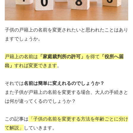
子供の戸籍上の名前を変更されたいと思われたことはあり
ますでしょうか。
戸籍上の名前は
「家庭裁判所の許可」
を得て
「役所へ届
出」
すれば変更できます
。
それでは
名前は簡単に変えれるのでしょうか？
また子供が戸籍上の名前を変更する場合、大人の手続きと
は何が違ってくるのでしょうか？
この記事は
「子供の名前を変更する方法を年齢ごとに分け
て解説」
していきます。