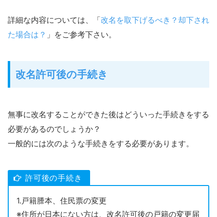
詳細な内容については、「
改名を取下げるべき？却下され
た場合は？
」をご参考下さい。
改名許可後の手続き
無事に改名することができた後はどういった手続きをする
必要があるのでしょうか？
一般的には次のような手続きをする必要があります。
許可後の手続き
1.戸籍謄本、住民票の変更
※住所が日本にない方は、改名許可後の戸籍の変更届