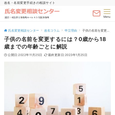
改名・名前変更手続きの相談サイト
Menu
氏名変更相談センター
改名コラム
申立理由
子供の名前を変更するには？0歳から18歳までの年齢ごとに解説
子供の名前を変更するには？0歳から18
歳までの年齢ごとに解説
2022年11月25日
2023年1月25日