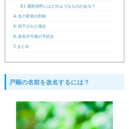
通称資料にはどのようなものがある？
名の変更の判例
却下された場合
改名許可後の手続き
まとめ
戸籍の名前を改名するには？