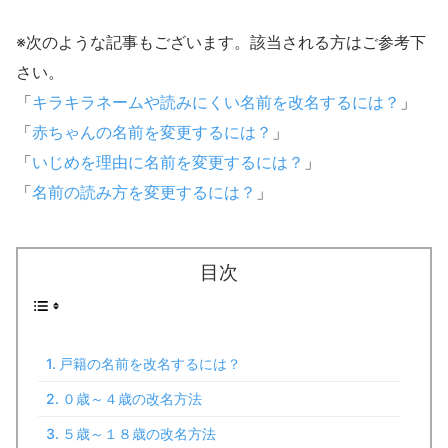
※次のような記事もございます。該当される方はご参考下
さい。
「
キラキラネームや読みにくい名前を改名するには？
」
「
赤ちゃんの名前を変更するには？
」
「
いじめを理由に名前を変更するには？
」
「
名前の読み方を変更するには？
」
目次
戸籍の名前を改名するには？
０歳～４歳の改名方法
５歳～１８歳の改名方法