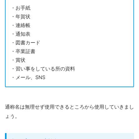
・お手紙
・年賀状
・連絡帳
・通知表
・図書カード
・卒業証書
・賞状
・習い事をしている所の資料
・メール、SNS
通称名は無理せず使用できるところから使用していきまし
ょう。