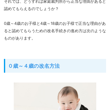
それでは、どうすれば家庭裁判所から正当な理由があると
認めてもらえるのでしょうか？
0歳～4歳のお子様と4歳～18歳のお子様で正当な理由があ
ると認めてもらうための改名手続きの進め方は次のような
ものがあります。
０歳～４歳の改名方法