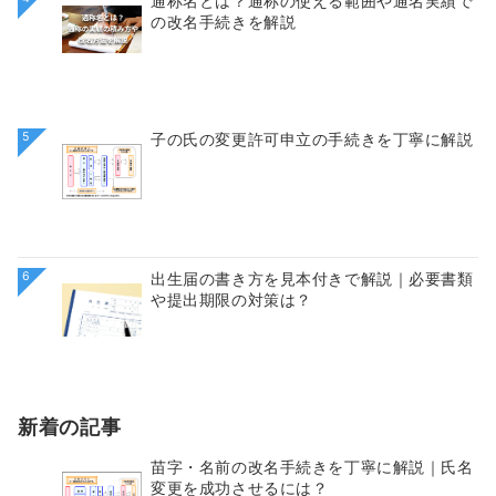
通称名とは？通称の使える範囲や通名実績で
の改名手続きを解説
5
子の氏の変更許可申立の手続きを丁寧に解説
6
出生届の書き方を見本付きで解説｜必要書類
や提出期限の対策は？
新着の記事
苗字・名前の改名手続きを丁寧に解説｜氏名
変更を成功させるには？