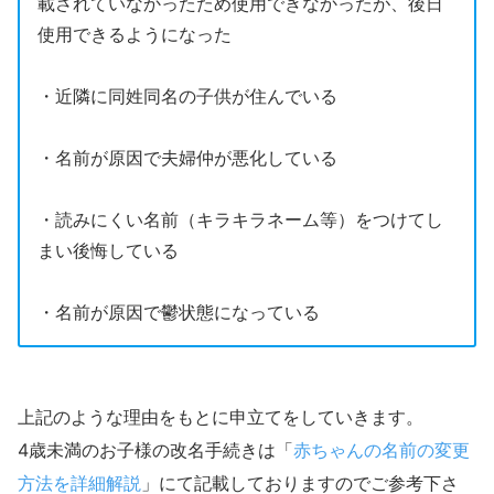
載されていなかったため使用できなかったが、後日
使用できるようになった
​・近隣に同姓同名の子供が住んでいる
・名前が原因で夫婦仲が悪化している
・読みにくい名前（キラキラネーム等）をつけてし
まい後悔している
・名前が原因で鬱状態になっている
上記のような理由をもとに申立てをしていきます。
4歳未満のお子様の改名手続きは「
赤ちゃんの名前の変更
方法を詳細解説
」にて記載しておりますのでご参考下さ