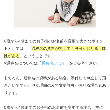
0歳から4歳までのお子様のお名前を変更で大きなポイン
トとしては、「
通称名の資料が無くても許可がおりる可能
性がある
」ということです。
※通称名については「
通称名とは？
」をご参考下さい。
もちろん、通称名の資料がある場合、添付して申立して頂
きたいですが、申立理由のみで変更許可がおりる場合もあ
ります。
0歳から4歳までのお子様のお名前を変更する場合、主に