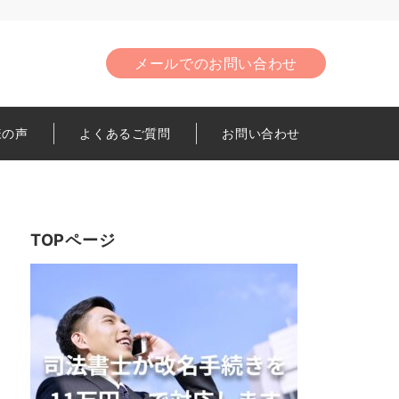
メールでのお問い合わせ
様の声
よくあるご質問
お問い合わせ
TOPページ