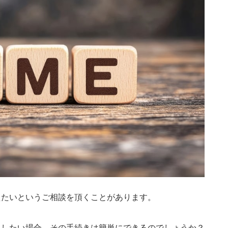
えたいというご相談を頂くことがあります。
名したい場合、その手続きは簡単にできるのでしょうか？