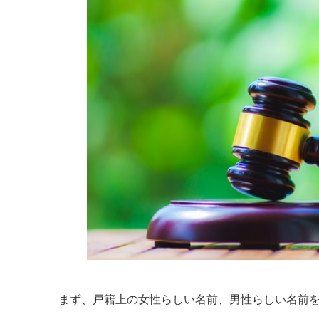
まず、戸籍上の女性らしい名前、男性らしい名前