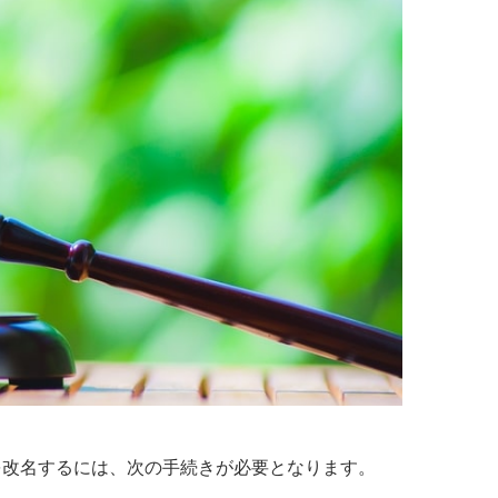
を改名するには、次の手続きが必要となります。