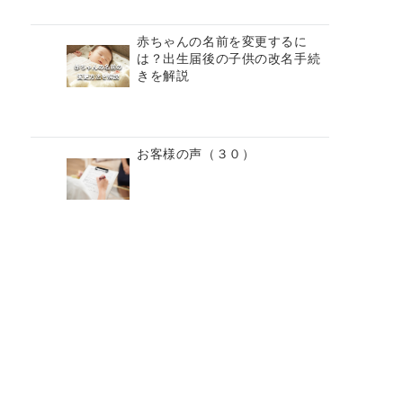
赤ちゃんの名前を変更するに
は？出生届後の子供の改名手続
きを解説
お客様の声（３０）