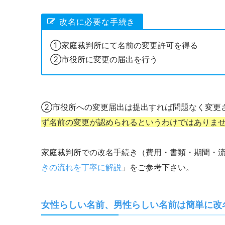
改名に必要な手続き
①家庭裁判所にて名前の変更許可を得る
②市役所に変更の届出を行う
②市役所への変更届出は提出すれば問題なく変更
ず名前の変更が認められるというわけではありま
家庭裁判所での改名手続き（費用・書類・期間・
きの流れを丁寧に解説
」をご参考下さい。
女性らしい名前、男性らしい名前は簡単に改