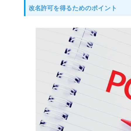
改名許可を得るためのポイント