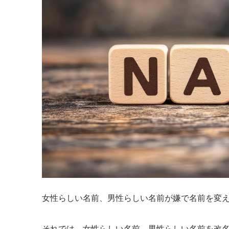
女性らしい名前、男性らしい名前が嫌で名前を変
それでは、女性らしい名前、男性らしい名前を改