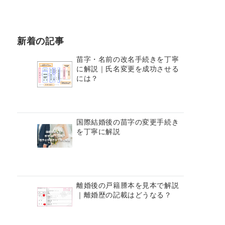
新着の記事
苗字・名前の改名手続きを丁寧
に解説｜氏名変更を成功させる
には？
国際結婚後の苗字の変更手続き
を丁寧に解説
離婚後の戸籍謄本を見本で解説
｜離婚歴の記載はどうなる？