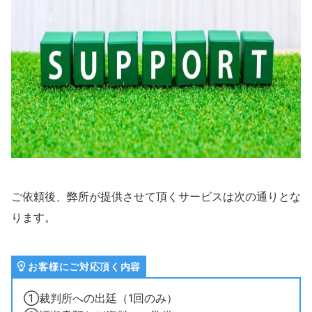
ご依頼後、弊所が提供させて頂くサービスは次の通りとな
ります。
お客様にご対応頂く内容
①裁判所への出廷（1回のみ）