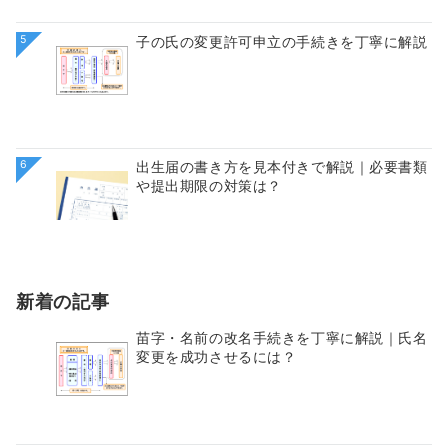
5
子の氏の変更許可申立の手続きを丁寧に解説
6
出生届の書き方を見本付きで解説｜必要書類
や提出期限の対策は？
新着の記事
苗字・名前の改名手続きを丁寧に解説｜氏名
変更を成功させるには？