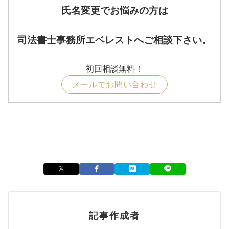
氏名変更でお悩みの方は
司法書士事務所エベレストへご相談下さい。
初回相談無料！
メールでお問い合わせ
記事作成者