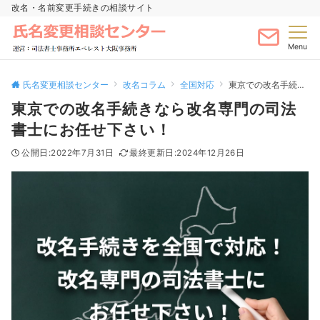
改名・名前変更手続きの相談サイト
Menu
氏名変更相談センター
改名コラム
全国対応
東京での改名手続きなら改名専門の司法書士にお任せ下さい！
東京での改名手続きなら改名専門の司法
書士にお任せ下さい！
2022年7月31日
2024年12月26日