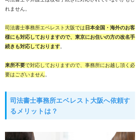
れません。
司法書士事務所エベレスト大阪では
日本全国・海外のお客
様にも対応しておりますので、東京にお住いの方の改名手
続きも対応しております
。
来所不要
で対応しておりますので、事務所にお越し頂く必
要はございません
。
司法書士事務所エベレスト大阪へ依頼す
るメリットは？