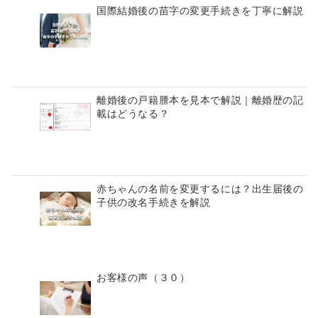
国際結婚後の苗字の変更手続きを丁寧に解説
離婚後の戸籍謄本を見本で解説｜離婚歴の記
載はどうなる？
赤ちゃんの名前を変更するには？出生届後の
子供の改名手続きを解説
お客様の声（３０）