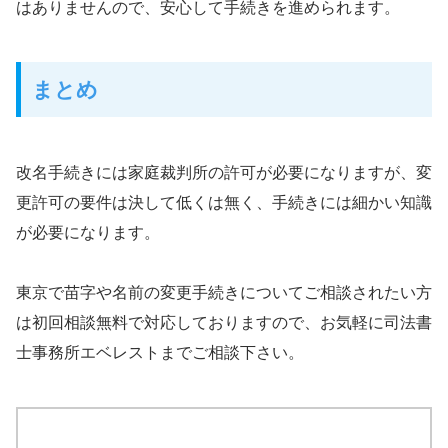
はありませんので、安心して手続きを進められます。
まとめ
改名手続きには家庭裁判所の許可が必要になりますが、変
更許可の要件は決して低くは無く、手続きには細かい知識
が必要になります。
東京で苗字や名前の変更手続きについてご相談されたい方
は初回相談無料で対応しておりますので、お気軽に司法書
士事務所エベレストまでご相談下さい。