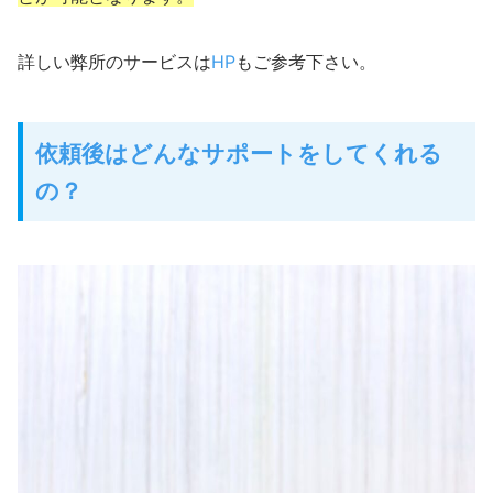
詳しい弊所のサービスは
HP
もご参考下さい。
依頼後はどんなサポートをしてくれる
の？