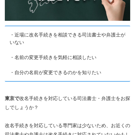
・近場に改名手続きを相談できる司法書士や弁護士が
いない
・名前の変更手続きを気軽に相談したい
・自分の名前が変更できるのかを知りたい
東京で
改名手続きを対応している司法書士・弁護士をお探
しでしょうか？
改名手続きを対応している専門家は少ないため、お近くの
司法書士や弁護士は改名手続きに対応されていないかもし