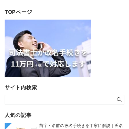
TOPページ
サイト内検索
人気の記事
1
苗字・名前の改名手続きを丁寧に解説｜氏名