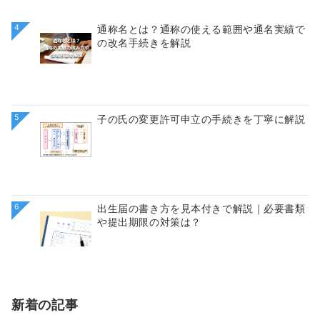
4
通称名とは？通称の使える範囲や通名実績で
の改名手続きを解説
5
子の氏の変更許可申立の手続きを丁寧に解説
6
出生届の書き方を見本付きで解説｜必要書類
や提出期限の対策は？
新着の記事