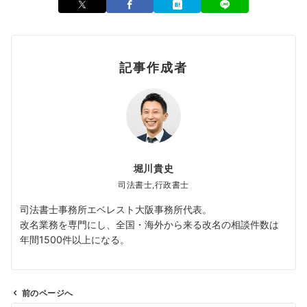
記事作成者
堀川貴史
司法書士,行政書士
司法書士事務所エベレスト大阪事務所代表。
改名業務を専門にし、全国・海外から来る改名の相談件数は
年間1500件以上になる。
前のページへ