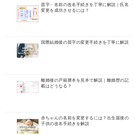
苗字・名前の改名手続きを丁寧に解説｜氏名
変更を成功させるには？
国際結婚後の苗字の変更手続きを丁寧に解説
離婚後の戸籍謄本を見本で解説｜離婚歴の記
載はどうなる？
赤ちゃんの名前を変更するには？出生届後の
子供の改名手続きを解説