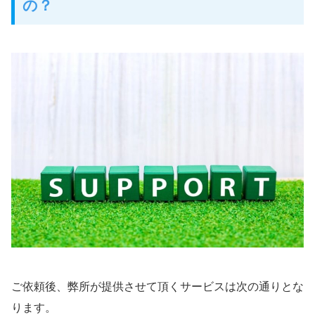
の？
ご依頼後、弊所が提供させて頂くサービスは次の通りとな
ります。