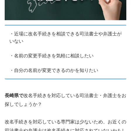
・近場に改名手続きを相談できる司法書士や弁護士が
いない
・名前の変更手続きを気軽に相談したい
・自分の名前が変更できるのかを知りたい
長崎県で
改名手続きを対応している司法書士・弁護士をお
探しでしょうか？
改名手続きを対応している専門家は少ないため、お近くの
司法書士や弁護士は改名手続きに対応されていないかもし