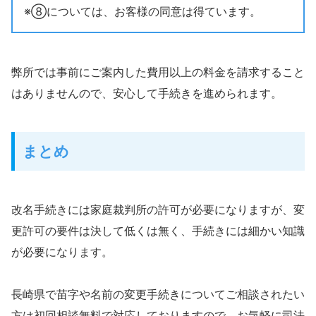
※⑧については、お客様の同意は得ています。
弊所では事前にご案内した費用以上の料金を請求すること
はありませんので、安心して手続きを進められます。
まとめ
改名手続きには家庭裁判所の許可が必要になりますが、変
更許可の要件は決して低くは無く、手続きには細かい知識
が必要になります。
長崎県で苗字や名前の変更手続きについてご相談されたい
方は初回相談無料で対応しておりますので、お気軽に司法