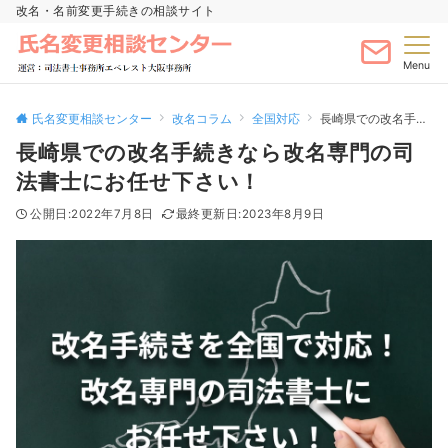
改名・名前変更手続きの相談サイト
Menu
氏名変更相談センター
改名コラム
全国対応
長崎県での改名手続きなら改名専門の司法書士にお任せ下さい！
長崎県での改名手続きなら改名専門の司
法書士にお任せ下さい！
2022年7月8日
2023年8月9日