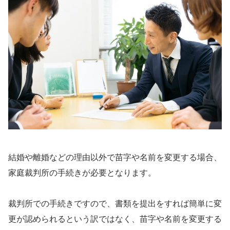
結婚や離婚などの理由以外で苗字や名前を変更する場合、
家庭裁判所の手続きが必要となります。
裁判所での手続きですので、書類を提出をすれば簡単に変
更が認められるという訳ではなく、苗字や名前を変更する