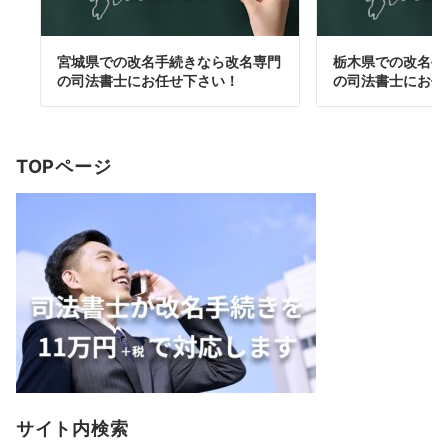
宮城県での改名手続きなら改名専門
栃木県での改名手
の司法書士にお任せ下さい！
の司法書士にお任
TOPページ
サイト内検索