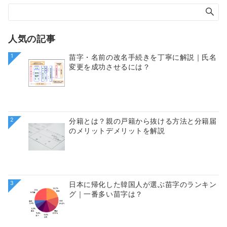
人気の記事
1
苗字・名前の改名手続きを丁寧に解説｜氏名
変更を成功させるには？
2
分籍とは？親の戸籍から抜ける方法と分籍届
のメリットデメリットを解説
3
日本に帰化した韓国人が選ぶ苗字のランキン
グ｜一番多い苗字は？