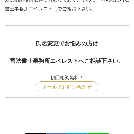
書士事務所エベレストまでご相談下さい。
氏名変更でお悩みの方は
司法書士事務所エベレストへご相談下さい。
初回相談無料！
メールでお問い合わせ