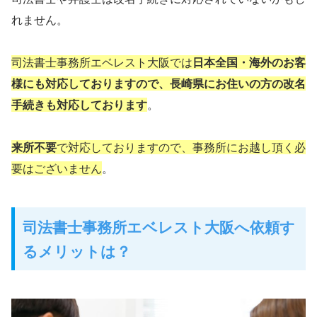
れません。
司法書士事務所エベレスト大阪では
日本全国・海外のお客
様にも対応しておりますので、長崎県にお住いの方の改名
手続きも対応しております
。
来所不要
で対応しておりますので、事務所にお越し頂く必
要はございません
。
司法書士事務所エベレスト大阪へ依頼す
るメリットは？