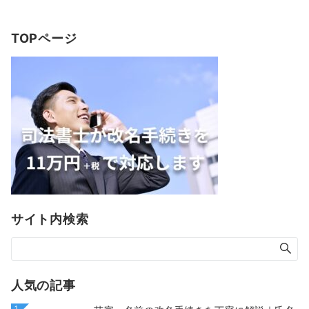
TOPページ
サイト内検索
人気の記事
1