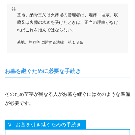
墓地、納骨堂又は火葬場の管理者は、埋葬、埋蔵、収
蔵又は火葬の求めを受けたときは、正当の理由がなけ
ればこれを拒んではならない。
墓地、埋葬等に関する法律 第１３条
お墓を継ぐために必要な手続き
そのため苗字が異なる人がお墓を継ぐには次のような準備
が必要です。
お墓を引き継ぐための手続き