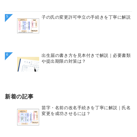
5
子の氏の変更許可申立の手続きを丁寧に解説
6
出生届の書き方を見本付きで解説｜必要書類
や提出期限の対策は？
新着の記事
苗字・名前の改名手続きを丁寧に解説｜氏名
変更を成功させるには？