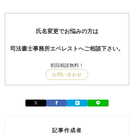
氏名変更でお悩みの方は
司法書士事務所エベレストへご相談下さい。
初回相談無料！
お問い合わせ
記事作成者