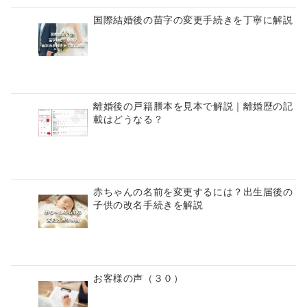
国際結婚後の苗字の変更手続きを丁寧に解説
離婚後の戸籍謄本を見本で解説｜離婚歴の記
載はどうなる？
赤ちゃんの名前を変更するには？出生届後の
子供の改名手続きを解説
お客様の声（３０）