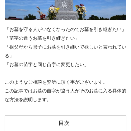
「お墓を守る人がいなくなったのでお墓を引き継ぎたい」
「苗字の違うお墓を引き継ぎたい」
「祖父母から息子にお墓を引き継いで欲しいと言われてい
る」
「お墓の苗字と同じ苗字に変更したい」
このようなご相談を弊所に頂く事がございます。
この記事ではお墓の苗字が違う人がそのお墓に入る具体的
な方法を説明します。
目次