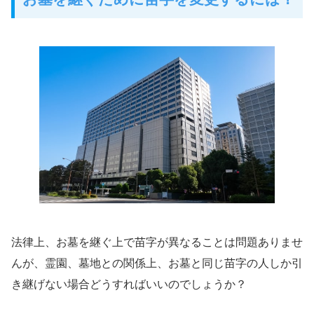
法律上、お墓を継ぐ上で苗字が異なることは問題ありませ
んが、霊園、墓地との関係上、お墓と同じ苗字の人しか引
き継げない場合どうすればいいのでしょうか？