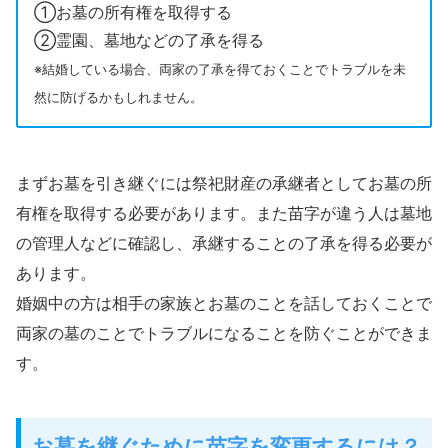
①お墓の所有権を取得する
②霊園、墓地などの了承を得る
※結婚している場合、両家の了承を得ておくことでトラブルを未
然に防げるかもしれません。
まずお墓を引き継ぐには祭祀財産の承継者としてお墓の所
有権を取得する必要があります。また苗字が違う人は墓地
の管理人などに確認し、承継することの了承を得る必要が
あります。
婚姻中の方は相手の家族とお墓のことを話しておくことで
両家の墓のことでトラブルになることを防ぐことができま
す。
お墓を継ぐために苗字を変更するには？