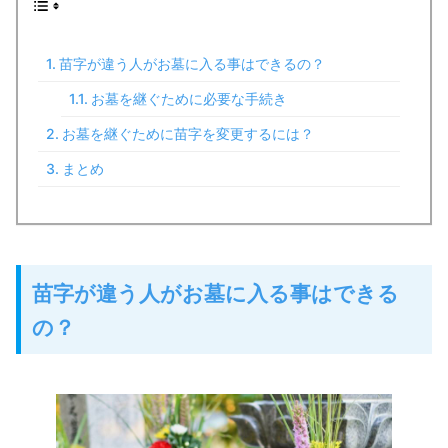
苗字が違う人がお墓に入る事はできるの？
お墓を継ぐために必要な手続き
お墓を継ぐために苗字を変更するには？
まとめ
苗字が違う人がお墓に入る事はできる
の？