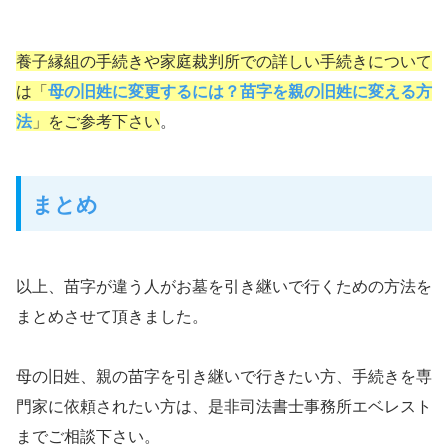
養子縁組の手続きや家庭裁判所での詳しい手続きについて
は「
母の旧姓に変更するには？苗字を親の旧姓に変える方
法
」をご参考下さい
。
まとめ
以上、苗字が違う人がお墓を引き継いで行くための方法を
まとめさせて頂きました。
母の旧姓、親の苗字を引き継いで行きたい方、手続きを専
門家に依頼されたい方は、是非司法書士事務所エベレスト
までご相談下さい。