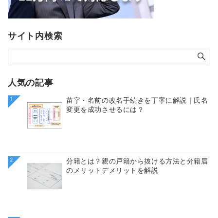
サイト内検索
人気の記事
1
苗字・名前の改名手続きを丁寧に解説｜氏名
変更を成功させるには？
2
分籍とは？親の戸籍から抜ける方法と分籍届
のメリットデメリットを解説