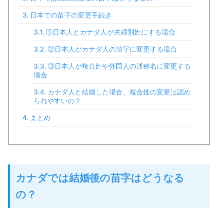
日本での苗字の変更手続き
①日本人とカナダ人が夫婦別姓にする場合
②日本人がカナダ人の苗字に変更する場合
③日本人が複合姓や外国人の通称名に変更する
場合
カナダ人と結婚した場合、複合姓の変更は認め
られやすいの？
まとめ
カナダでは結婚後の苗字はどうなる
の？