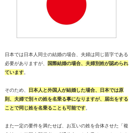
日本では​日本人同士の結婚の場合、夫婦は同じ苗字である
必要がありますが、
国際結婚の場合、夫婦別姓が認められ
ています
。
そのため、
日本人と外国人が結婚した場合、日本では原
則、夫婦で別々の姓を名乗る事になりますが、届出をする
ことで同じ姓を名乗ることも可能です
。
また一定の要件を満たせば、お互いの姓を合体させた「複