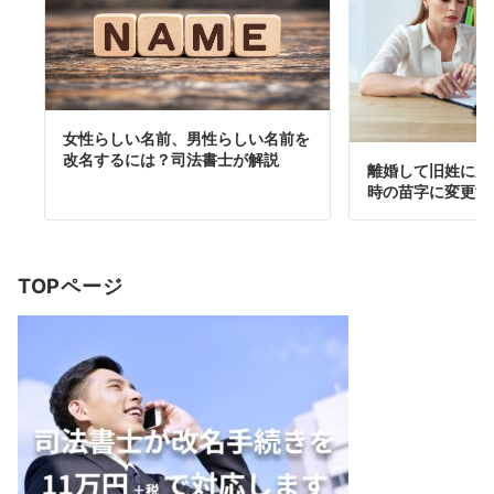
女性らしい名前、男性らしい名前を
改名するには？司法書士が解説
離婚して旧姓に戻
時の苗字に変更す
TOPページ