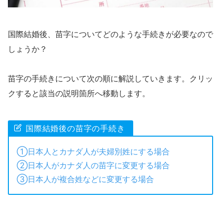
国際結婚後、
苗字についてどのような手続きが必要なので
しょうか？
苗字の手続きについて次の順に解説していきます。クリッ
クすると該当の説明箇所へ移動します。
国際結婚後の苗字の手続き
①日本人とカナダ人が夫婦別姓にする場合
②日本人がカナダ人の苗字に変更する場合
③日本人が複合姓などに変更する場合