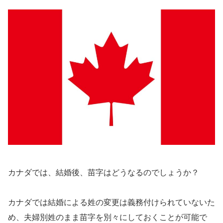
カナダでは、結婚後、苗字はどうなるのでしょうか？
カナダでは結婚による姓の変更は義務付けられていないた
め、夫婦別姓のまま苗字を別々にしておくことが可能で