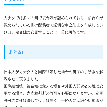
カナダでは多くの州で複合姓が認められており、複合姓が
認められている州の配偶者で適切な申立理由を作成してい
けば、複合姓に変更することは十分に可能です。
まとめ
日本人がカナダ人と国際結婚した場合の苗字の手続きを解
説させて頂きました。
国際結婚後、複合姓に変える場合や外国人配偶者の姓に変
更する場合、家庭裁判所の許可が必要になりますが、変更
許可の要件は決して低くは無く、手続きには細かい知識が