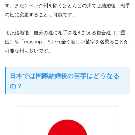
す。またケベック州を除くほとんどの州では結婚後、相手
の姓に変更することも可能です。
また結婚後、自分の姓に相手の姓を加える複合姓（二重
姓）や「mashup」という全く新しい苗字を名乗ることが
可能な州も多いです。
日本では国際結婚後の苗字はどうなる
の？