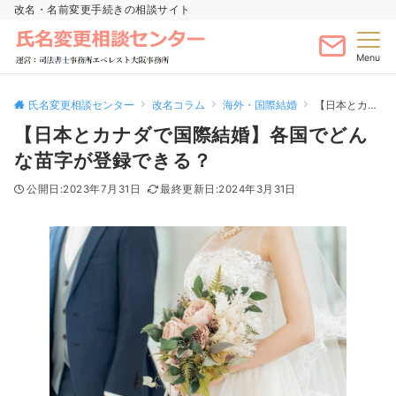
改名・名前変更手続きの相談サイト
Menu
氏名変更相談センター
改名コラム
海外・国際結婚
【日本とカナダで国際結婚】各国でどんな苗字が登録できる？
【日本とカナダで国際結婚】各国でどん
な苗字が登録できる？
2023年7月31日
2024年3月31日