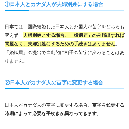
日本人とカナダ人が夫婦別姓にする場合
①
日本では、国際結婚した日本人と外国人が苗字をどちらも
変えず、
夫婦別姓とする場合、「婚姻届」のみ届出すれば
問題なく、夫婦別姓にするための手続きはありません
。
「婚姻届」の提出で自動的に相手の苗字に変わることはあ
りません。
日本人がカナダ人の苗字に変更する場合
②
日本人がカナダ人の苗字に変更する場合、
苗字を変更する
時期によって必要な手続きが異なってきます
。