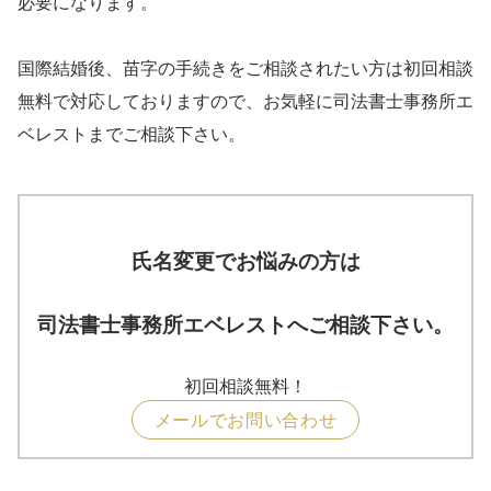
必要になります。
国際結婚後、苗字の手続きをご相談されたい方は初回相談
無料で対応しておりますので、お気軽に司法書士事務所エ
ベレストまでご相談下さい。
氏名変更でお悩みの方は
司法書士事務所エベレストへご相談下さい。
初回相談無料！
メールでお問い合わせ