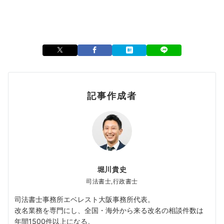
記事作成者
堀川貴史
司法書士,行政書士
司法書士事務所エベレスト大阪事務所代表。
改名業務を専門にし、全国・海外から来る改名の相談件数は
年間1500件以上になる。