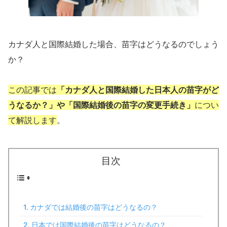
カナダ人と国際結婚した場合、苗字はどうなるのでしょう
か？
この記事では
「カナダ人と国際結婚した日本人の苗字がど
うなるか？」や「国際結婚後の苗字の変更手続き」
につい
て解説します
。
目次
カナダでは結婚後の苗字はどうなるの？
日本では国際結婚後の苗字はどうなるの？