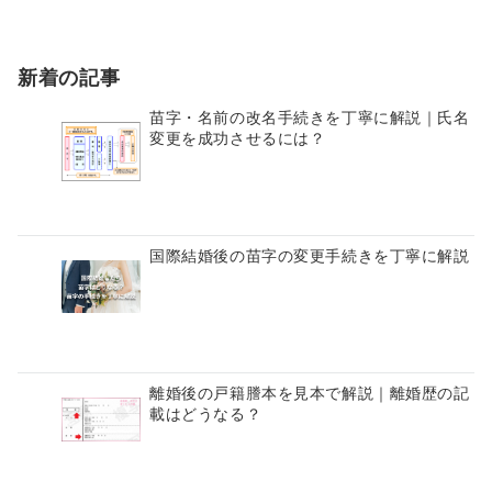
新着の記事
苗字・名前の改名手続きを丁寧に解説｜氏名
変更を成功させるには？
国際結婚後の苗字の変更手続きを丁寧に解説
離婚後の戸籍謄本を見本で解説｜離婚歴の記
載はどうなる？