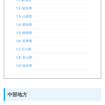
岐阜県
山梨県
愛知県
静岡県
長野県
石川県
富山県
福井県
中部地方