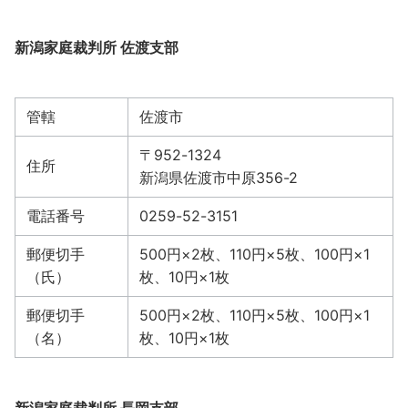
新潟家庭裁判所 佐渡支部
管轄
佐渡市
〒952-1324
住所
新潟県佐渡市中原356-2
電話番号
0259-52-3151
郵便切手
500円×2枚、110円×5枚、100円×1
（氏）
枚、10円×1枚
郵便切手
500円×2枚、110円×5枚、100円×1
（名）
枚、10円×1枚