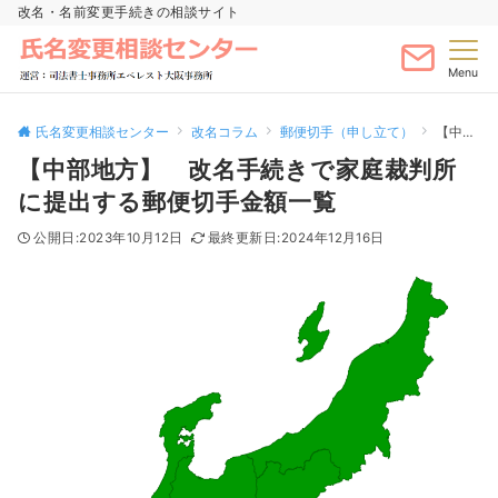
改名・名前変更手続きの相談サイト
Menu
氏名変更相談センター
改名コラム
郵便切手（申し立て）
【中部地方】 改名手続きで家庭裁判所に提出する郵便切手金額一覧
【中部地方】 改名手続きで家庭裁判所
に提出する郵便切手金額一覧
2023年10月12日
2024年12月16日