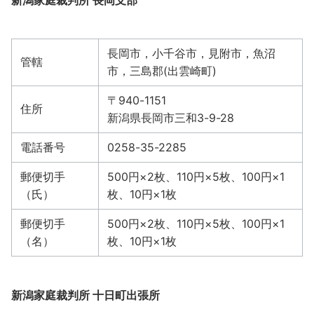
新潟家庭裁判所 長岡支部
長岡市，小千谷市，見附市，魚沼
管轄
市，三島郡(出雲崎町)
〒940-1151
住所
新潟県長岡市三和3-9-28
電話番号
0258-35-2285
郵便切手
500円×2枚、110円×5枚、100円×1
（氏）
枚、10円×1枚
郵便切手
500円×2枚、110円×5枚、100円×1
（名）
枚、10円×1枚
新潟家庭裁判所 十日町出張所