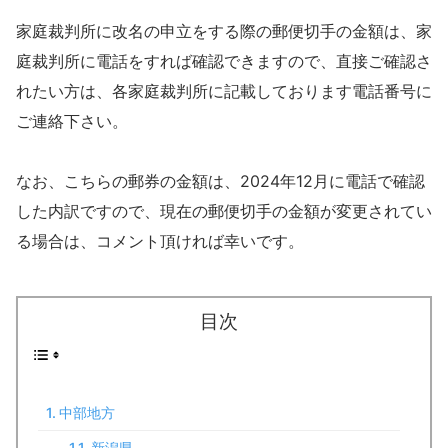
家庭裁判所に改名の申立をする際の郵便切手の金額は、家
庭裁判所に電話をすれば確認できますので、直接ご確認さ
れたい方は、各家庭裁判所に記載しております電話番号に
ご連絡下さい。
なお、こちらの郵券の金額は、2024年12月に電話で確認
した内訳ですので、現在の郵便切手の金額が変更されてい
る場合は、コメント頂ければ幸いです。
目次
中部地方
新潟県