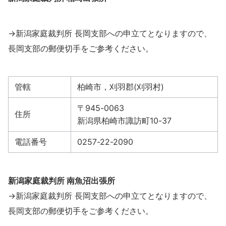
→新潟家庭裁判所 長岡支部への申立てとなりますので、
長岡支部の郵便切手をご参考ください。
管轄
柏崎市，刈羽郡(刈羽村)
〒945-0063
住所
新潟県柏崎市諏訪町10-37
電話番号
0257-22-2090
新潟家庭裁判所 南魚沼出張所
→新潟家庭裁判所 長岡支部への申立てとなりますので、
長岡支部の郵便切手をご参考ください。