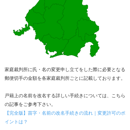
家庭裁判所に氏・名の変更申し立てをした際に必要となる
郵便切手の金額を各家庭裁判所ごとに記載しております。
戸籍上の名前を改名する詳しい手続きについては、こちら
の記事をご参考下さい。
【完全版】苗字・名前の改名手続きの流れ｜変更許可のポ
イントは？